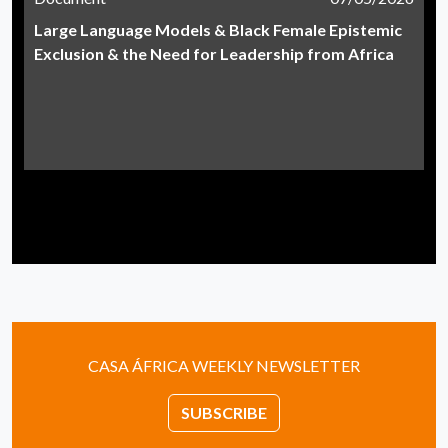
Large Language Models & Black Female Epistemic
Exclusion & the Need for Leadership from Africa
CASA ÁFRICA WEEKLY NEWSLETTER
SUBSCRIBE