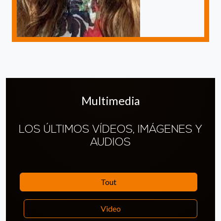
Multimedia
LOS ÚLTIMOS VÍDEOS, IMÁGENES Y
AUDIOS
Tout
Video