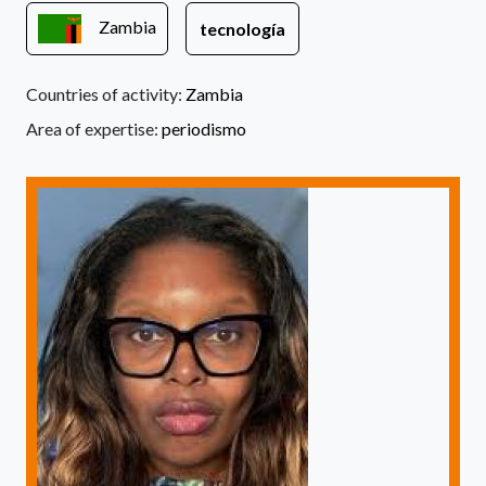
Zambia
tecnología
Countries of activity:
Zambia
Area of expertise:
periodismo