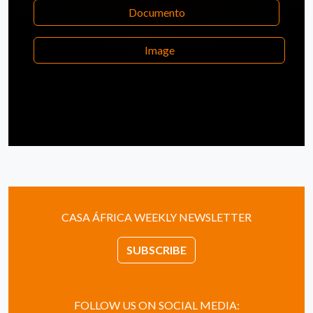
Documento
Image
CASA ÁFRICA WEEKLY NEWSLETTER
SUBSCRIBE
FOLLOW US ON SOCIAL MEDIA: