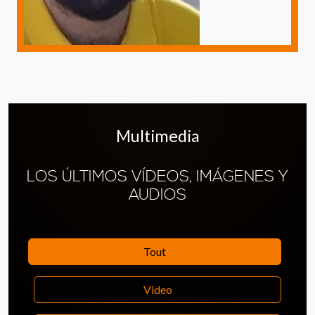
Multimedia
LOS ÚLTIMOS VÍDEOS, IMÁGENES Y
AUDIOS
Tout
Video