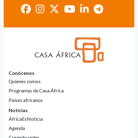
Conócenos
Quienes somos
Programas de Casa África
Países africanos
Noticias
ÁfricaEsNoticia
Agenda
Creando redes