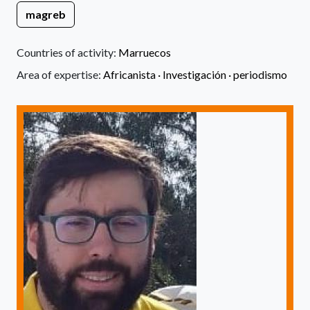
magreb
Countries of activity:
Marruecos
Area of expertise:
Africanista ·
Investigación ·
periodismo