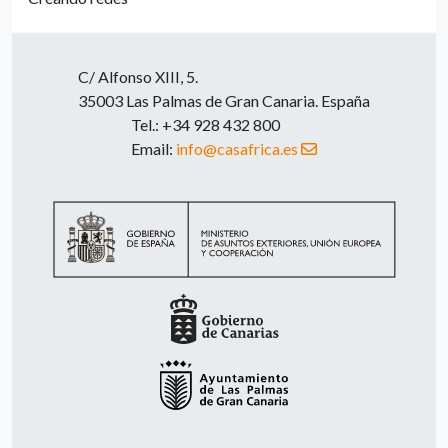
C/ Alfonso XIII, 5.
35003 Las Palmas de Gran Canaria. España
Tel.: +34 928 432 800
Email:
info@casafrica.es