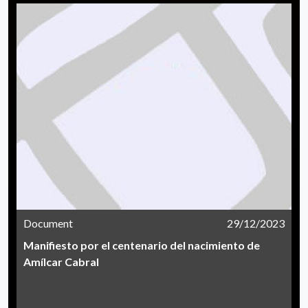
Document
29/12/2023
Manifiesto por el centenario del nacimiento de
Amílcar Cabral