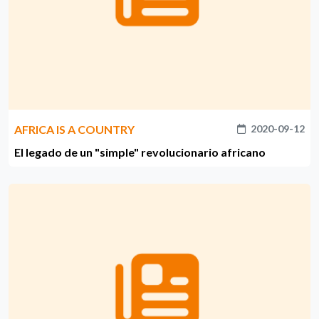
AFRICA IS A COUNTRY
2020-09-12
El legado de un "simple" revolucionario africano