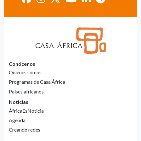
Conócenos
Quienes somos
Programas de Casa África
Países africanos
Noticias
ÁfricaEsNoticia
Agenda
Creando redes