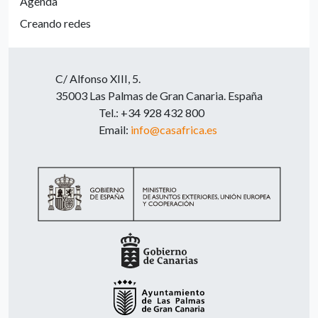
Agenda
Creando redes
C/ Alfonso XIII, 5.
35003 Las Palmas de Gran Canaria. España
Tel.: +34 928 432 800
Email:
info@casafrica.es