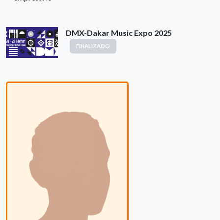
DMX-Dakar Music Expo 2025
FINALIZADO