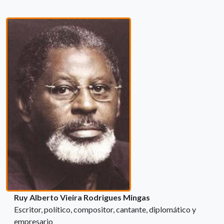
Ruy Alberto Vieira Rodrigues Mingas
Escritor, político, compositor, cantante, diplomático y
empresario