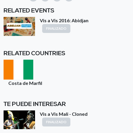
RELATED EVENTS
Vis a Vis 2016: Abidjan
FINALIZADO
RELATED COUNTRIES
Costa de Marfil
TE PUEDE INTERESAR
Vis a Vis Mali - Cloned
FINALIZADO