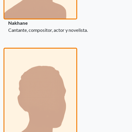
Nakhane
Cantante, compositor, actor y novelista.