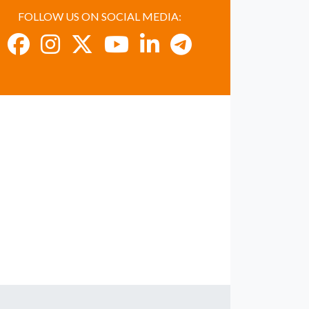
FOLLOW US ON SOCIAL MEDIA: