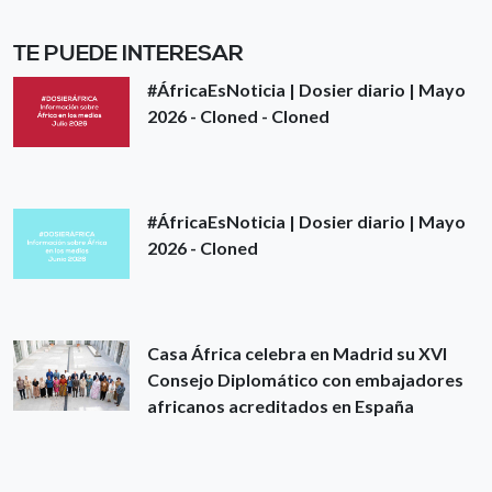
TE PUEDE INTERESAR
#ÁfricaEsNoticia | Dosier diario | Mayo
2026 - Cloned - Cloned
#ÁfricaEsNoticia | Dosier diario | Mayo
2026 - Cloned
Casa África celebra en Madrid su XVI
Consejo Diplomático con embajadores
africanos acreditados en España