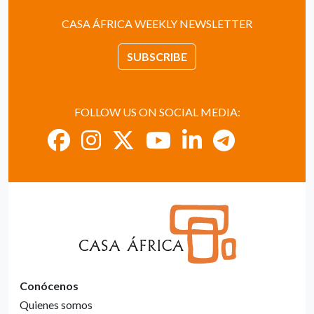
CASA ÁFRICA WEEKLY NEWSLETTER
SUBSCRIBE
FOLLOW US ON SOCIAL MEDIA:
Conócenos
Quienes somos