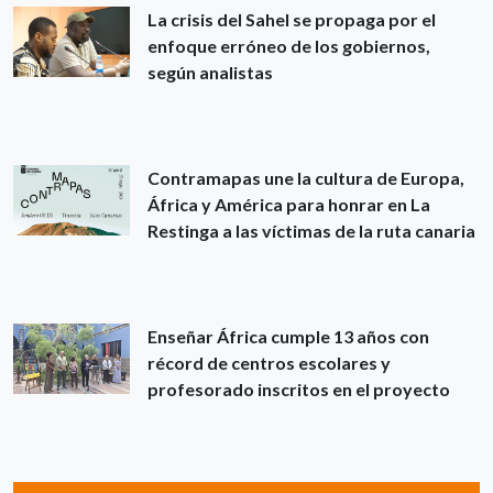
La crisis del Sahel se propaga por el
enfoque erróneo de los gobiernos,
según analistas
Contramapas une la cultura de Europa,
África y América para honrar en La
Restinga a las víctimas de la ruta canaria
Enseñar África cumple 13 años con
récord de centros escolares y
profesorado inscritos en el proyecto