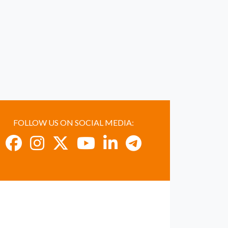
FOLLOW US ON SOCIAL MEDIA: