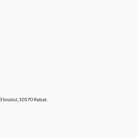
 Souissi, 10170 Rabat.