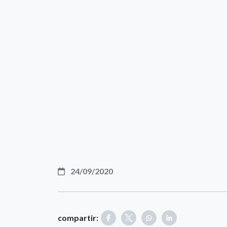
24/09/2020
compartir: