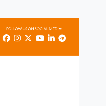
FOLLOW US ON SOCIAL MEDIA: