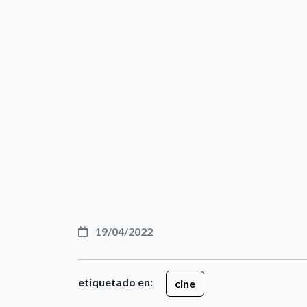
19/04/2022
etiquetado en:
cine