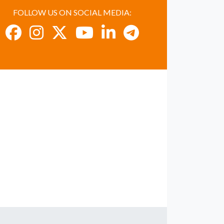
FOLLOW US ON SOCIAL MEDIA: