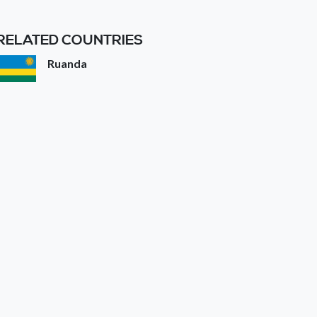
RELATED COUNTRIES
Ruanda