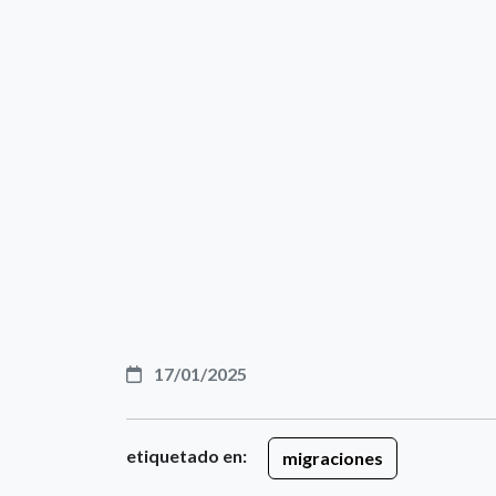
17/01/2025
etiquetado en:
migraciones