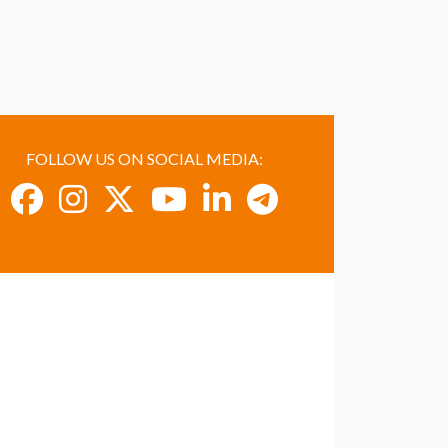
FOLLOW US ON SOCIAL MEDIA: