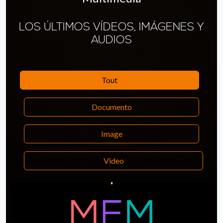
LOS ÚLTIMOS VÍDEOS, IMÁGENES Y
AUDIOS
Tout
Documento
Image
Video