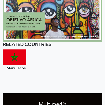
RELATED COUNTRIES
Marruecos
Multimedia