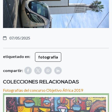
07/05/2025
etiquetado en:
fotografía
compartir:
COLECCIONES RELACIONADAS
Fotografías del concurso Objetivo África 2019