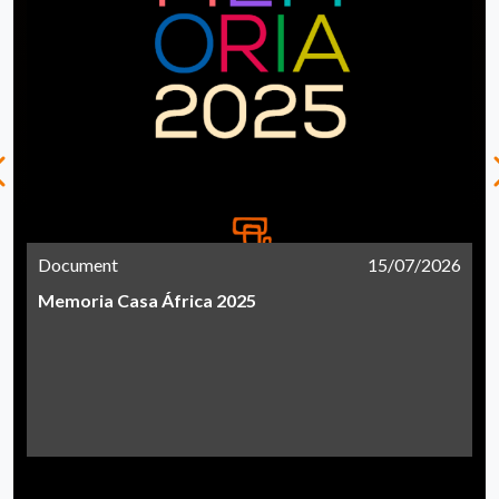
Document
15/07/2026
Memoria Casa África 2025