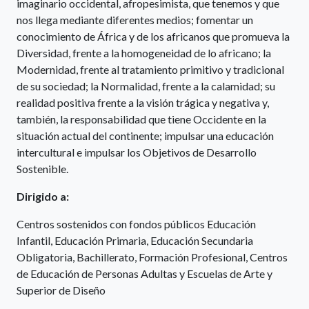
imaginario occidental, afropesimista, que tenemos y que
nos llega mediante diferentes medios; fomentar un
conocimiento de África y de los africanos que promueva la
Diversidad, frente a la homogeneidad de lo africano; la
Modernidad, frente al tratamiento primitivo y tradicional
de su sociedad; la Normalidad, frente a la calamidad; su
realidad positiva frente a la visión trágica y negativa y,
también, la responsabilidad que tiene Occidente en la
situación actual del continente; impulsar una educación
intercultural e impulsar los Objetivos de Desarrollo
Sostenible.
Dirigido a:
Centros sostenidos con fondos públicos Educación
Infantil, Educación Primaria, Educación Secundaria
Obligatoria, Bachillerato, Formación Profesional, Centros
de Educación de Personas Adultas y Escuelas de Arte y
Superior de Diseño