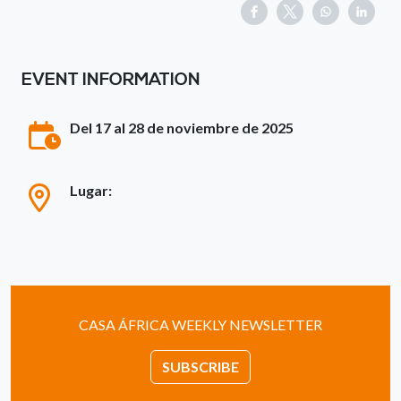
EVENT INFORMATION
Del 17 al 28 de noviembre de 2025
Lugar:
CASA ÁFRICA WEEKLY NEWSLETTER
SUBSCRIBE