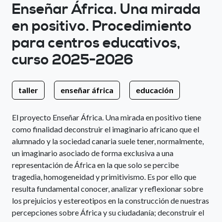
Enseñar África. Una mirada
en positivo. Procedimiento
para centros educativos,
curso 2025-2026
taller
enseñar áfrica
educación
El proyecto Enseñar África. Una mirada en positivo tiene
como finalidad deconstruir el imaginario africano que el
alumnado y la sociedad canaria suele tener, normalmente,
un imaginario asociado de forma exclusiva a una
representación de África en la que solo se percibe
tragedia, homogeneidad y primitivismo. Es por ello que
resulta fundamental conocer, analizar y reflexionar sobre
los prejuicios y estereotipos en la construcción de nuestras
percepciones sobre África y su ciudadanía; deconstruir el