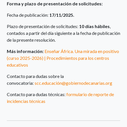
Forma y plazo de presentación de solicitudes:
Fecha de publicación:
17/11/2025.
Plazo de presentación de solicitudes:
10 días hábiles
,
contados a partir del día siguiente a la fecha de publicación
de la presente resolución.
Más información:
Enseñar África. Una mirada en positivo
(curso 2025-2026) | Procedimientos para los centros
educativos
Contacto para dudas sobre la
convocatoria:
scc.educación@gobiernodecanarias.org
Contacto para dudas técnicas:
formulario de reporte de
incidencias técnicas