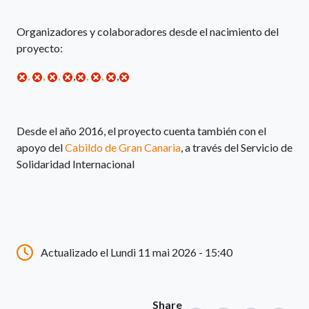
Organizadores y colaboradores desde el nacimiento del
proyecto:
,
,
,
,
,
,
,
Desde el año 2016, el proyecto cuenta también con el
apoyo del
Cabildo de Gran Canaria
, a través del Servicio de
Solidaridad Internacional
Actualizado el Lundi 11 mai 2026 - 15:40
Share