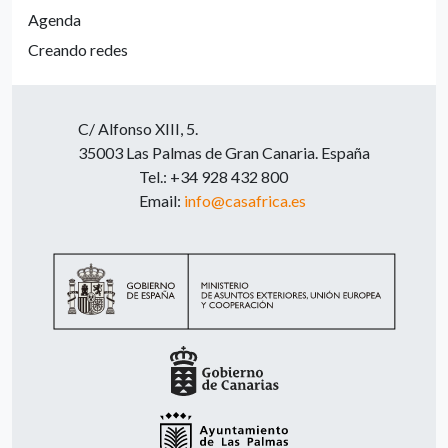
Agenda
Creando redes
C/ Alfonso XIII, 5.
35003 Las Palmas de Gran Canaria. España
Tel.: +34 928 432 800
Email:
info@casafrica.es