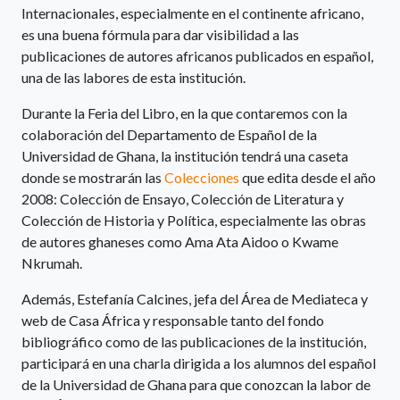
Internacionales, especialmente en el continente africano,
es una buena fórmula para dar visibilidad a las
publicaciones de autores africanos publicados en español,
una de las labores de esta institución.
Durante la Feria del Libro, en la que contaremos con la
colaboración del Departamento de Español de la
Universidad de Ghana, la institución tendrá una caseta
donde se mostrarán las
Colecciones
que edita desde el año
2008: Colección de Ensayo, Colección de Literatura y
Colección de Historia y Política, especialmente las obras
de autores ghaneses como Ama Ata Aidoo o Kwame
Nkrumah.
Además, Estefanía Calcines, jefa del Área de Mediateca y
web de Casa África y responsable tanto del fondo
bibliográfico como de las publicaciones de la institución,
participará en una charla dirigida a los alumnos del español
de la Universidad de Ghana para que conozcan la labor de