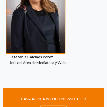
Estefanía Calcines Pérez
Jefa del Área de Mediateca y Web
CASA ÁFRICA WEEKLY NEWSLETTER