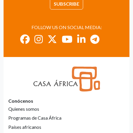
SUBSCRIBE
FOLLOW US ON SOCIAL MEDIA:
Conócenos
Quienes somos
Programas de Casa África
Países africanos