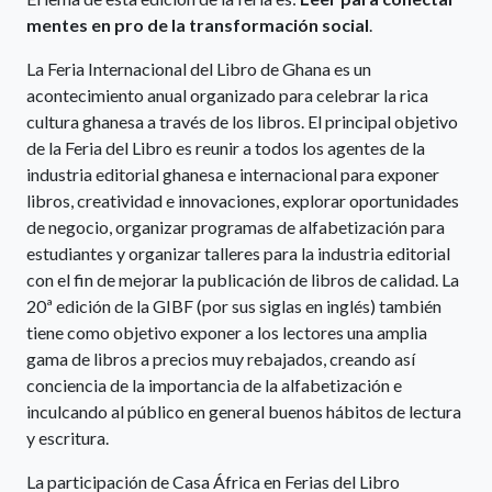
mentes en pro de la transformación social
.
La Feria Internacional del Libro de Ghana es un
acontecimiento anual organizado para celebrar la rica
cultura ghanesa a través de los libros. El principal objetivo
de la Feria del Libro es reunir a todos los agentes de la
industria editorial ghanesa e internacional para exponer
libros, creatividad e innovaciones, explorar oportunidades
de negocio, organizar programas de alfabetización para
estudiantes y organizar talleres para la industria editorial
con el fin de mejorar la publicación de libros de calidad. La
20ª edición de la GIBF (por sus siglas en inglés) también
tiene como objetivo exponer a los lectores una amplia
gama de libros a precios muy rebajados, creando así
conciencia de la importancia de la alfabetización e
inculcando al público en general buenos hábitos de lectura
y escritura.
La participación de Casa África en Ferias del Libro