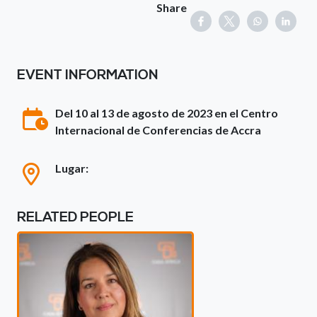
Share
EVENT INFORMATION
Del 10 al 13 de agosto de 2023 en el Centro
Internacional de Conferencias de Accra
Lugar:
RELATED PEOPLE