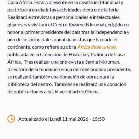
Casa África. Estará presente en la caseta institucional y
participará en distintas actividades dentro de la feria.
Realizará entrevistas a personalidades e intelectuales
ghaneses y visitará el Centro Kwame Nkrumah, erigido en
honor al primer presidente del país tras la independencia y
uno de los principales panafricanistas que ha dado el
continente, como refiere su obra
África debe unirse
,
publicada en la Colección de Historia y Política de Casa
África. Tras realizar una entrevista a Samia Nkrumah,
directora de la fundación e hija del mencionado presidente,
se realizará también una donación de obras para la
biblioteca del centro. También se realizará una donación
de publicaciones a la Universidad de Ghana.
Actualizado el Lundi 11 mai 2026 - 15:50