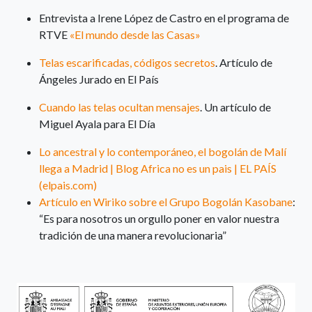
Entrevista a Irene López de Castro en el programa de
RTVE
«El mundo desde las Casas»
Telas escarificadas, códigos secretos
. Artículo de
Ángeles Jurado en El País
Cuando las telas ocultan mensajes
. Un artículo de
Miguel Ayala para El Día
Lo ancestral y lo contemporáneo, el bogolán de Malí
llega a Madrid | Blog Africa no es un pais | EL PAÍS
(elpais.com)
Artículo en Wiriko sobre el Grupo Bogolán Kasobane
:
“Es para nosotros un orgullo poner en valor nuestra
tradición de una manera revolucionaria”