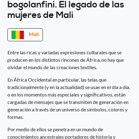
bogolanfini. El legado de las
mujeres de Mali
Mali
Entre las ricas y variadas expresiones culturales que se
producen en los distintos rincones de África, no hay que
olvidar el mundo de las creaciones textiles.
En África Occidental en particular, las telas que
tradicionalmente (y en la actualidad) se usan en el día a día,
o en los momentos más especiales y significativos, están
cargadas de mensajes que se transmiten de generación en
generación a través de un universo de símbolos, colores y
formas.
Por medio de ellos se penetra en un mundo de
conocimientos ancestrales portadores de historia y