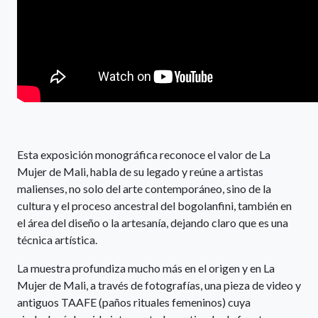
Esta exposición monográfica reconoce el valor de La
Mujer de Mali, habla de su legado y reúne a artistas
malienses, no solo del arte contemporáneo, sino de la
cultura y el proceso ancestral del bogolanfini, también en
el área del diseño o la artesanía, dejando claro que es una
técnica artística.
La muestra profundiza mucho más en el origen y en La
Mujer de Mali, a través de fotografías, una pieza de video y
antiguos TAAFE (paños rituales femeninos) cuya