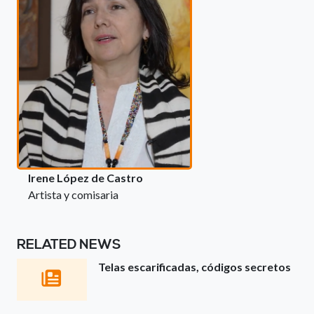
Irene López de Castro
Artista y comisaria
RELATED NEWS
Telas escarificadas, códigos secretos