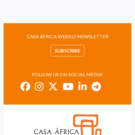
CASA ÁFRICA WEEKLY NEWSLETTER
SUBSCRIBE
FOLLOW US ON SOCIAL MEDIA: