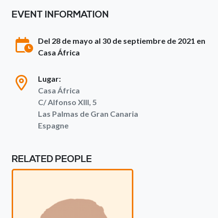
EVENT INFORMATION
Del 28 de mayo al 30 de septiembre de 2021 en
Casa África
Lugar:
Casa África
C/ Alfonso XIII, 5
Las Palmas de Gran Canaria
Espagne
RELATED PEOPLE