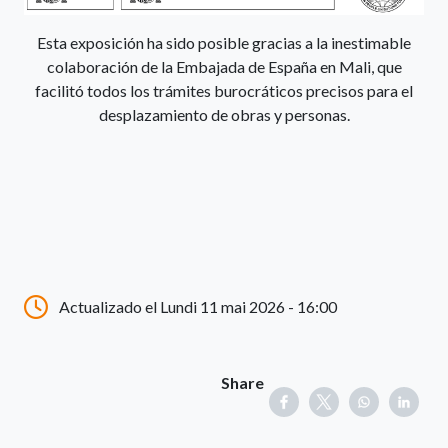
Esta exposición ha sido posible gracias a la inestimable
colaboración de la Embajada de España en Mali, que
facilitó todos los trámites burocráticos precisos para el
desplazamiento de obras y personas.
Actualizado el Lundi 11 mai 2026 - 16:00
Share