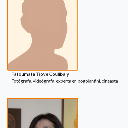
Fatoumata Tioye Coulibaly
Fotógrafa, videógrafa, experta en bogolanfini, cineasta