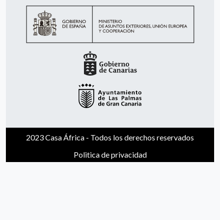
2023 Casa África - Todos los derechos reservados
Politica de privacidad