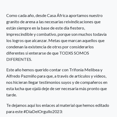
Como cada año, desde Casa África aportamos nuestro
granito de arena a las necesarias reivindicaciones que
están siempre en la base de este día fiestero,
imprescindible y combativo, porque son muchos todavía
los logros que alcanzar. Metas que marcan aquellos que
condenan la existencia de otrxs por considerarlos
diferentes si enterarse de que TODXS SOMOS
DIFERENTES.
Este año hemos querido contar con Trifonia Melibea y
Alfredo Pazmiño para que, a través de artículos y vídeos,
nos hicieran llegar testimonios suyos y de compañeros en
esta lucha que ojalá deje de ser necesaria más pronto que
tarde.
Te dejamos aquí los enlaces al material que hemos editado
para este #DíaDelOrgullo2023: