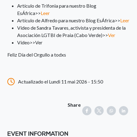
Artículo de Trifonia para nuestro Blog
EsÁfrica>>
Leer
Artículo de Alfredo para nuestro Blog EsÁfrica>>
Leer
Vídeo de Sandra Tavares, activista y presidenta de la
Asociación LGTBI de Praia (Cabo Verde)>>
Ver
Vídeo>>Ver
Feliz Día del Orgullo a todxs
Actualizado el Lundi 11 mai 2026 - 15:50
Share
EVENT INFORMATION