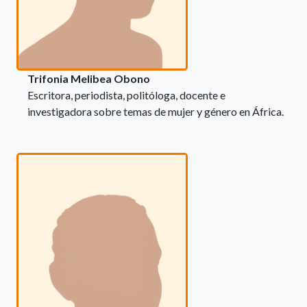
Trifonia Melibea Obono
Escritora, periodista, politóloga, docente e
investigadora sobre temas de mujer y género en África.