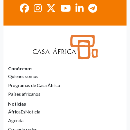
Conócenos
Quienes somos
Programas de Casa África
Países africanos
Noticias
ÁfricaEsNoticia
Agenda
Creando redes