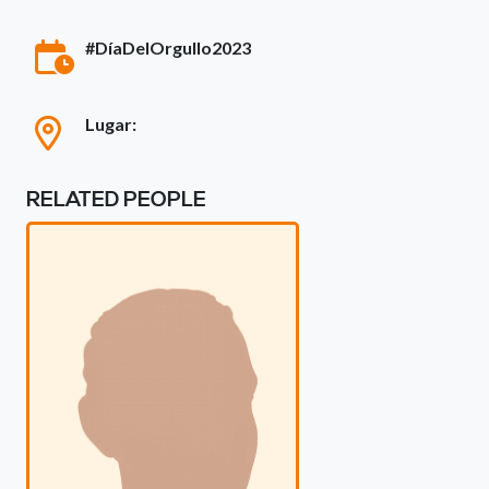
#DíaDelOrgullo2023
Lugar:
RELATED PEOPLE