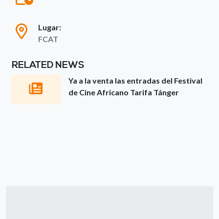
Lugar:
FCAT
RELATED NEWS
Ya a la venta las entradas del Festival
de Cine Africano Tarifa Tánger