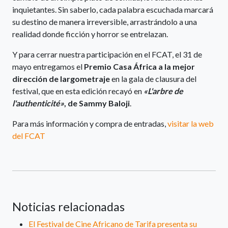
inquietantes. Sin saberlo, cada palabra escuchada marcará
su destino de manera irreversible, arrastrándolo a una
realidad donde ficción y horror se entrelazan.
Y para cerrar nuestra participación en el FCAT, el 31 de
mayo entregamos el
Premio Casa África a la mejor
dirección de largometraje
en la gala de clausura del
festival, que en esta edición recayó en
«L'arbre de
l'authenticité»
, de Sammy Baloji
.
Para más información y compra de entradas,
visitar la web
del FCAT
Noticias relacionadas
El Festival de Cine Africano de Tarifa presenta su