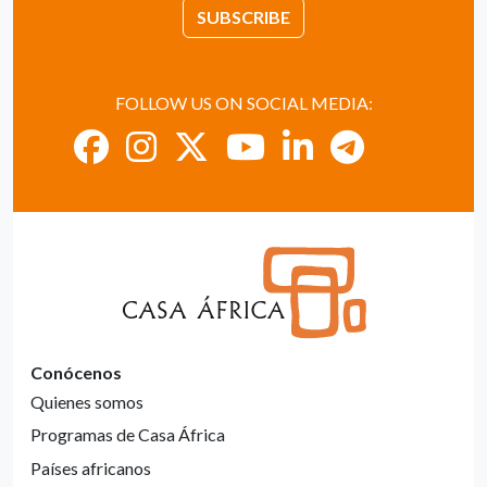
SUBSCRIBE
FOLLOW US ON SOCIAL MEDIA:
Conócenos
Quienes somos
Programas de Casa África
Países africanos