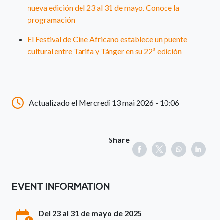
nueva edición del 23 al 31 de mayo. Conoce la
programación
El Festival de Cine Africano establece un puente
cultural entre Tarifa y Tánger en su 22ª edición
Actualizado el Mercredi 13 mai 2026 - 10:06
Share
EVENT INFORMATION
Del 23 al 31 de mayo de 2025