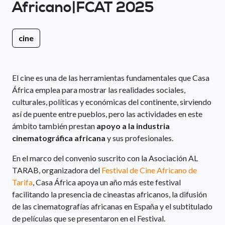
Africano|FCAT 2025
cine
El cine es una de las herramientas fundamentales que Casa
África emplea para mostrar las realidades sociales,
culturales, políticas y económicas del continente, sirviendo
así de puente entre pueblos, pero las actividades en este
ámbito también prestan
apoyo a la industria
cinematográfica africana
y sus profesionales.
En el marco del convenio suscrito con la Asociación AL
TARAB, organizadora del
Festival de Cine Africano de
Tarifa
, Casa África apoya un año más este festival
facilitando la presencia de cineastas africanos, la difusión
de las cinematografías africanas en España y el subtitulado
de películas que se presentaron en el Festival.