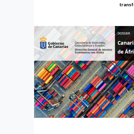
transf