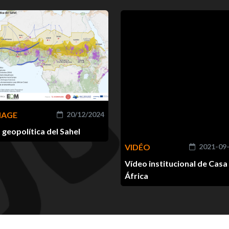
MAGE
20/12/2024
 geopolítica del Sahel
VIDÉO
2021-09
Vídeo institucional de Casa
África