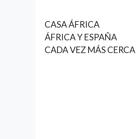
CASA ÁFRICA
ÁFRICA Y ESPAÑA
CADA VEZ MÁS CERCA