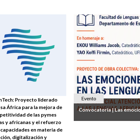
Evento
nTech: Proyecto liderado
sa África para la mejora de
Convocatoria | Las emocio
petitividad de las pymes
as y africanas y el refuerzo
 capacidades en materia de
ción, digitalización y