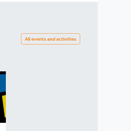
All events and activities