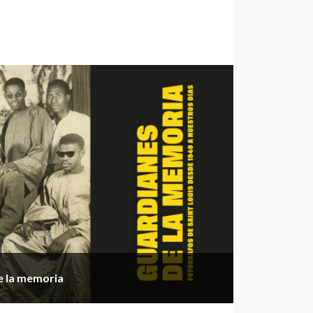
e la memoria