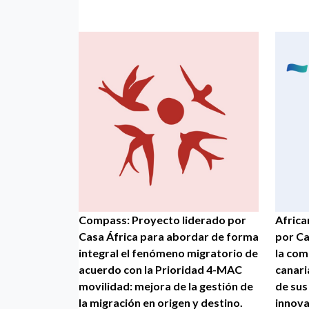
Compass: Proyecto liderado por
Africa
Casa África para abordar de forma
por Ca
integral el fenómeno migratorio de
la com
acuerdo con la Prioridad 4-MAC
canari
movilidad: mejora de la gestión de
de sus
la migración en origen y destino.
innova