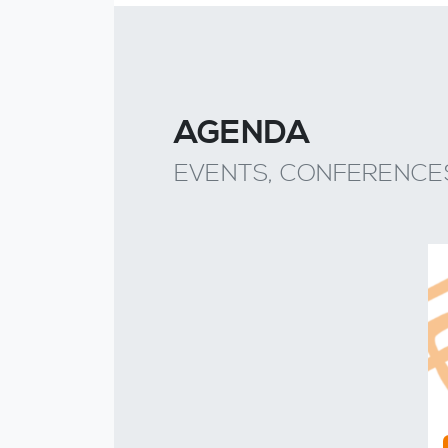
AGENDA
EVENTS, CONFERENCES