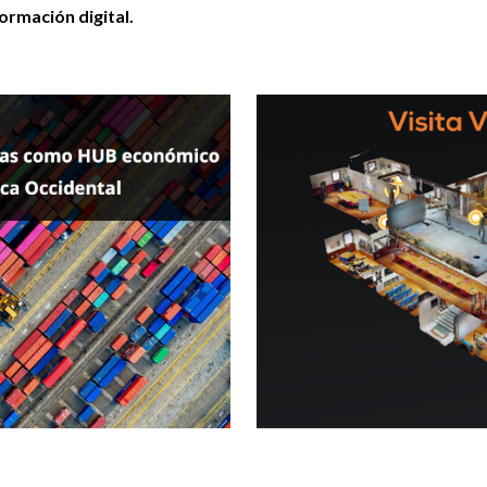
ormación digital.