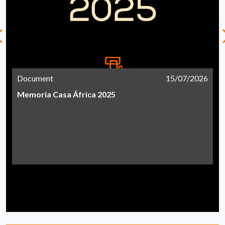
Document
15/07/2026
Memoria Casa África 2025