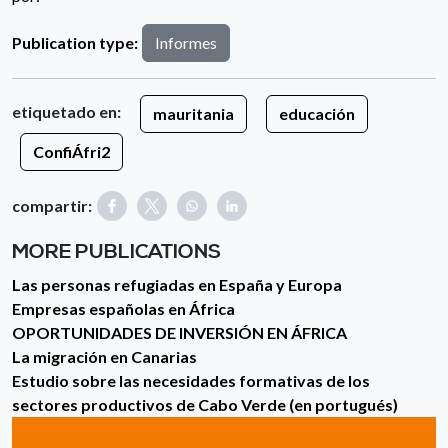
Publication type:
Informes
etiquetado en:
mauritania
educación
ConfiÁfri2
compartir:
MORE PUBLICATIONS
Las personas refugiadas en España y Europa
Empresas españolas en África
OPORTUNIDADES DE INVERSIÓN EN ÁFRICA
La migración en Canarias
Estudio sobre las necesidades formativas de los
sectores productivos de Cabo Verde (en portugués)