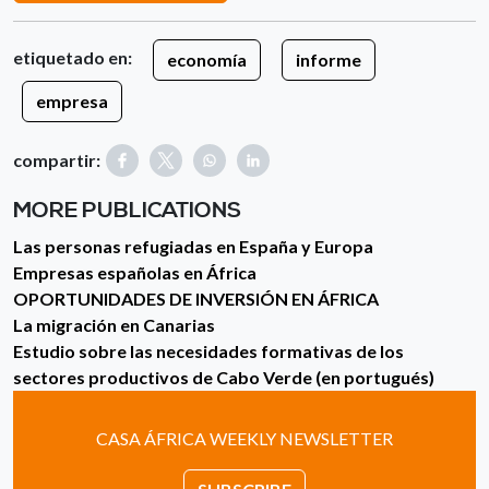
etiquetado en:
economía
informe
empresa
compartir:
MORE PUBLICATIONS
Las personas refugiadas en España y Europa
Empresas españolas en África
OPORTUNIDADES DE INVERSIÓN EN ÁFRICA
La migración en Canarias
Estudio sobre las necesidades formativas de los
sectores productivos de Cabo Verde (en portugués)
CASA ÁFRICA WEEKLY NEWSLETTER