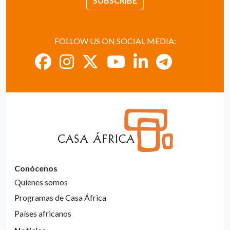
SUBSCRIBE
FOLLOW US ON SOCIAL MEDIA:
Conócenos
Quienes somos
Programas de Casa África
Países africanos