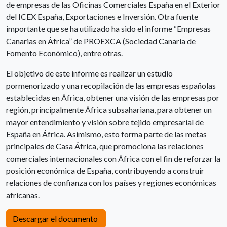
de empresas de las Oficinas Comerciales España en el Exterior
del ICEX España, Exportaciones e Inversión. Otra fuente
importante que se ha utilizado ha sido el informe “Empresas
Canarias en África” de PROEXCA (Sociedad Canaria de
Fomento Económico), entre otras.
El objetivo de este informe es realizar un estudio
pormenorizado y una recopilación de las empresas españolas
establecidas en África, obtener una visión de las empresas por
región, principalmente África subsahariana, para obtener un
mayor entendimiento y visión sobre tejido empresarial de
España en África. Asimismo, esto forma parte de las metas
principales de Casa África, que promociona las relaciones
comerciales internacionales con África con el fin de reforzar la
posición económica de España, contribuyendo a construir
relaciones de confianza con los países y regiones económicas
africanas.
Descargar el documento