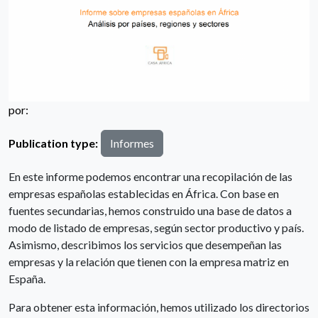
por:
Publication type:
Informes
En este informe podemos encontrar una recopilación de las
empresas españolas establecidas en África. Con base en
fuentes secundarias, hemos construido una base de datos a
modo de listado de empresas, según sector productivo y país.
Asimismo, describimos los servicios que desempeñan las
empresas y la relación que tienen con la empresa matriz en
España.
Para obtener esta información, hemos utilizado los directorios