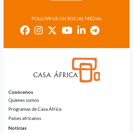
FOLLOW US ON SOCIAL MEDIA:
Conócenos
Quienes somos
Programas de Casa África
Países africanos
Noticias