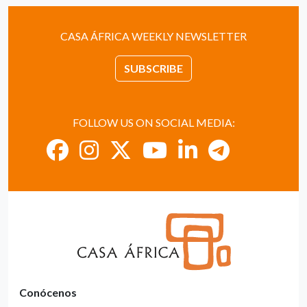
CASA ÁFRICA WEEKLY NEWSLETTER
SUBSCRIBE
FOLLOW US ON SOCIAL MEDIA:
Conócenos