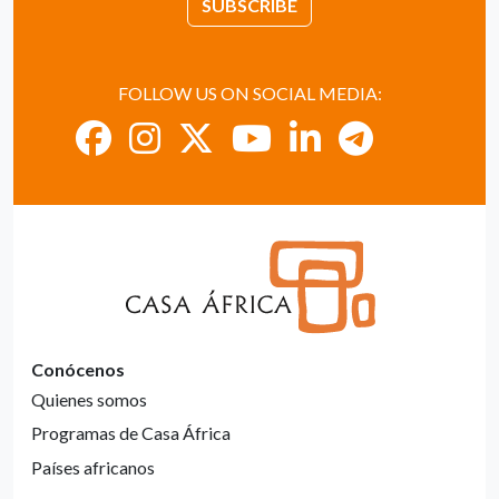
SUBSCRIBE
FOLLOW US ON SOCIAL MEDIA:
Conócenos
Quienes somos
Programas de Casa África
Países africanos