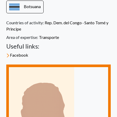
Botsuana
Countries of activity:
Rep. Dem. del Congo
·
Santo Tomé y
Principe
Area of expertise:
Transporte
Useful links:
Facebook