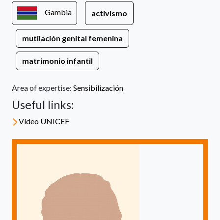
Gambia
activismo
mutilación genital femenina
matrimonio infantil
Area of expertise:
Sensibilización
Useful links:
Vídeo UNICEF