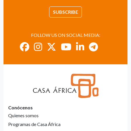
SUBSCRIBE
FOLLOW US ON SOCIAL MEDIA:
Conócenos
Quienes somos
Programas de Casa África