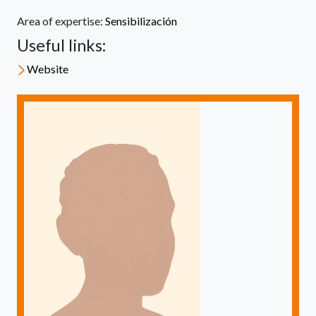
Area of expertise:
Sensibilización
Useful links:
Website