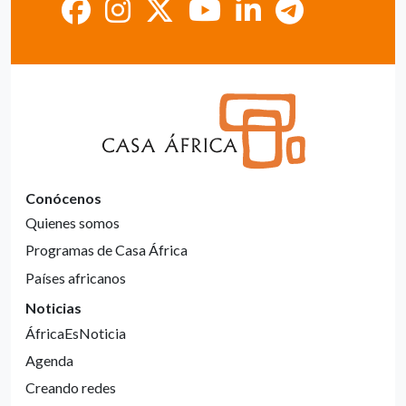
Conócenos
Quienes somos
Programas de Casa África
Países africanos
Noticias
ÁfricaEsNoticia
Agenda
Creando redes