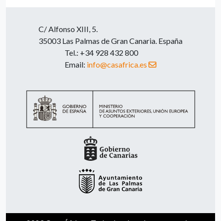
C/ Alfonso XIII, 5.
35003 Las Palmas de Gran Canaria. España
Tel.: +34 928 432 800
Email:
info@casafrica.es