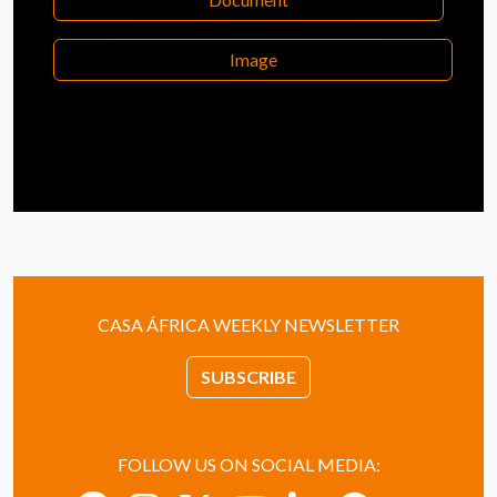
Image
CASA ÁFRICA WEEKLY NEWSLETTER
SUBSCRIBE
FOLLOW US ON SOCIAL MEDIA: