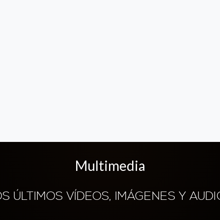
Multimedia
OS ÚLTIMOS VÍDEOS, IMÁGENES Y AUDI