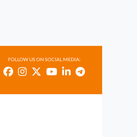
FOLLOW US ON SOCIAL MEDIA: