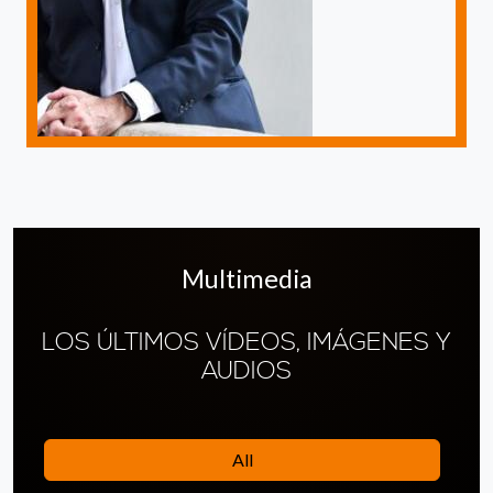
Multimedia
LOS ÚLTIMOS VÍDEOS, IMÁGENES Y
AUDIOS
All