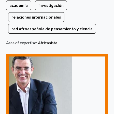
academia
investigación
relaciones internacionales
red afroespañola de pensamiento y ciencia
Area of expertise:
Africanista