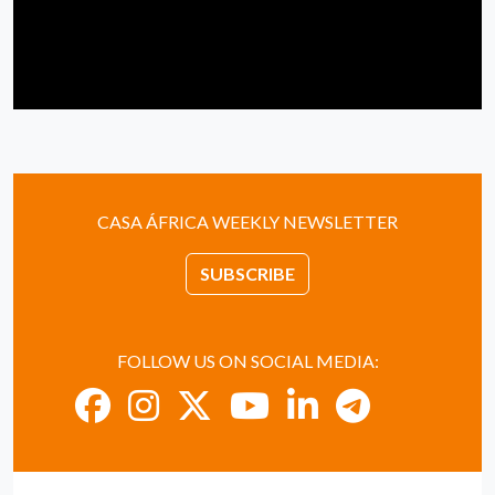
CASA ÁFRICA WEEKLY NEWSLETTER
SUBSCRIBE
FOLLOW US ON SOCIAL MEDIA: