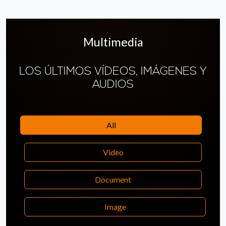
Multimedia
LOS ÚLTIMOS VÍDEOS, IMÁGENES Y
AUDIOS
All
Video
Document
Image