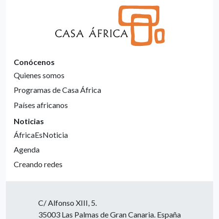
Conócenos
Quienes somos
Programas de Casa África
Países africanos
Noticias
ÁfricaEsNoticia
Agenda
Creando redes
C/ Alfonso XIII, 5.
35003 Las Palmas de Gran Canaria. España