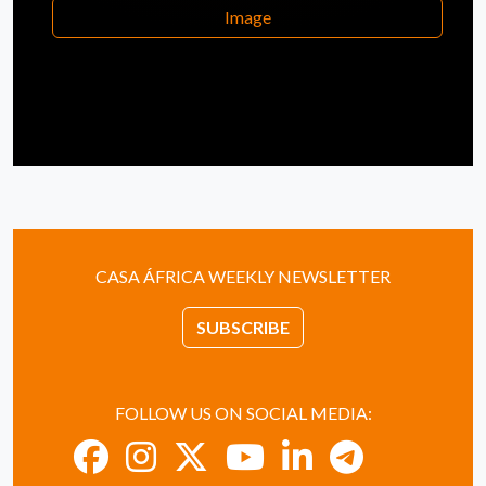
Image
CASA ÁFRICA WEEKLY NEWSLETTER
SUBSCRIBE
FOLLOW US ON SOCIAL MEDIA: