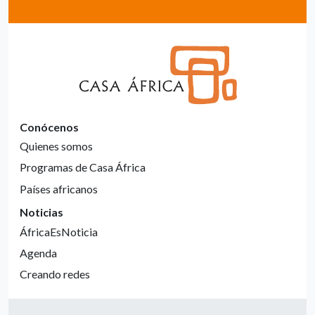
Conócenos
Quienes somos
Programas de Casa África
Países africanos
Noticias
ÁfricaEsNoticia
Agenda
Creando redes