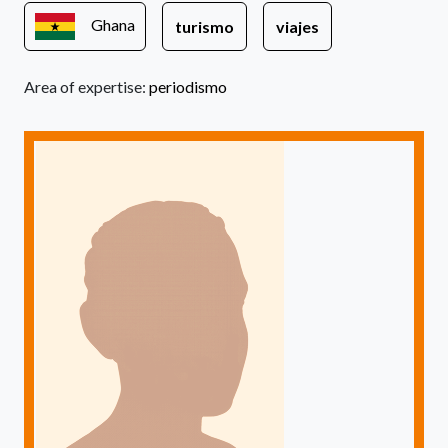
Ghana
turismo
viajes
Area of expertise:
periodismo