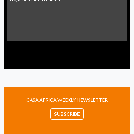
CASA ÁFRICA WEEKLY NEWSLETTER
SUBSCRIBE