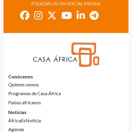
FOLLOW US ON SOCIAL MEDIA:
Conócenos
Quienes somos
Programas de Casa África
Países africanos
Noticias
ÁfricaEsNoticia
Agenda