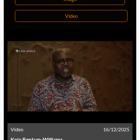
Video
Video
16/12/2025
Kojo Bentum-Williams