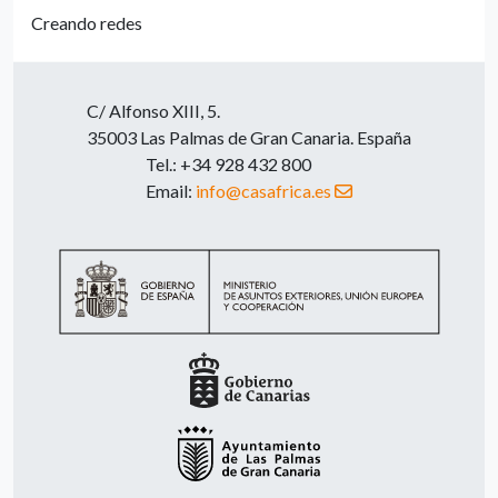
Creando redes
C/ Alfonso XIII, 5.
35003 Las Palmas de Gran Canaria. España
Tel.: +34 928 432 800
Email:
info@casafrica.es