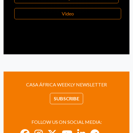
Video
CASA ÁFRICA WEEKLY NEWSLETTER
SUBSCRIBE
FOLLOW US ON SOCIAL MEDIA: