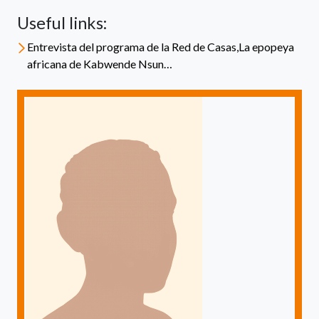
Useful links:
Entrevista del programa de la Red de Casas,La epopeya
africana de Kabwende Nsun…