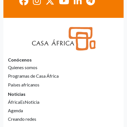
Conócenos
Quienes somos
Programas de Casa África
Países africanos
Noticias
ÁfricaEsNoticia
Agenda
Creando redes