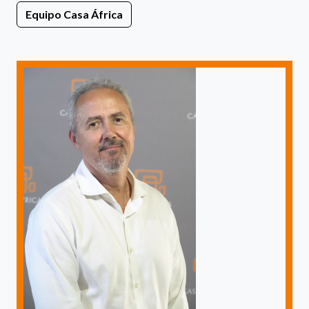
Equipo Casa África