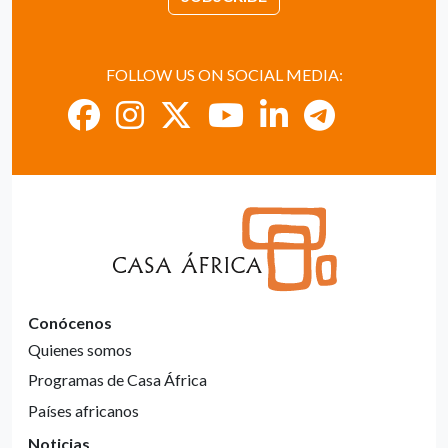
FOLLOW US ON SOCIAL MEDIA:
Conócenos
Quienes somos
Programas de Casa África
Países africanos
Noticias