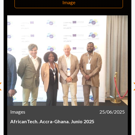
Image
Images
25/06/2025
AfricanTech. Accra-Ghana. Junio 2025