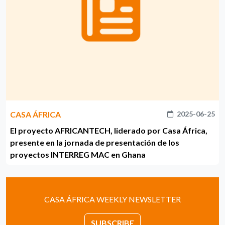
CASA ÁFRICA
2025-06-25
El proyecto AFRICANTECH, liderado por Casa África,
presente en la jornada de presentación de los
proyectos INTERREG MAC en Ghana
CASA ÁFRICA WEEKLY NEWSLETTER
SUBSCRIBE