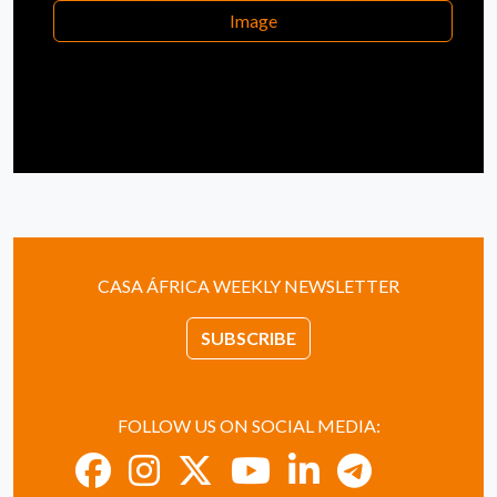
Image
CASA ÁFRICA WEEKLY NEWSLETTER
SUBSCRIBE
FOLLOW US ON SOCIAL MEDIA: