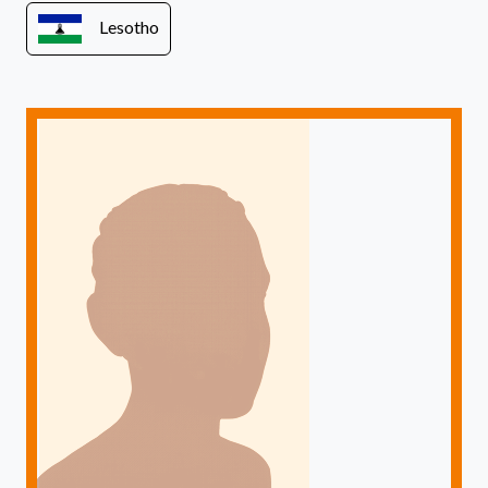
Lesotho