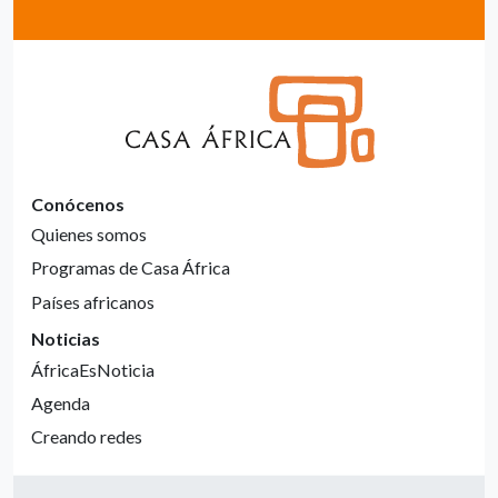
Conócenos
Quienes somos
Programas de Casa África
Países africanos
Noticias
ÁfricaEsNoticia
Agenda
Creando redes