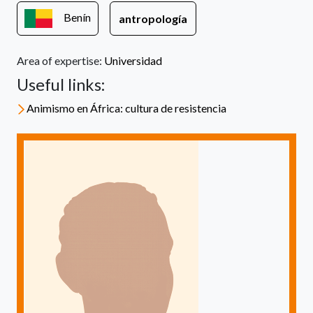
Benín
antropología
Area of expertise:
Universidad
Useful links:
Animismo en África: cultura de resistencia