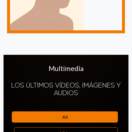
Multimedia
LOS ÚLTIMOS VÍDEOS, IMÁGENES Y
AUDIOS
All