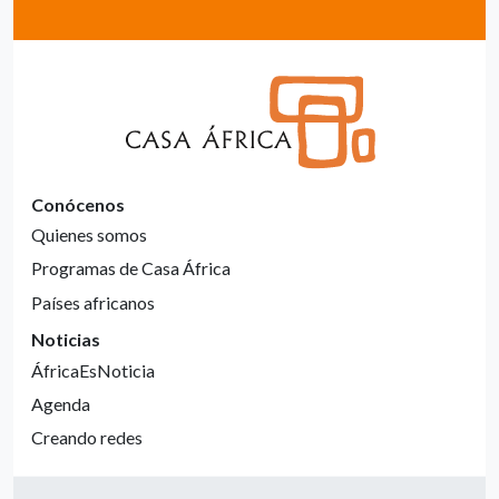
Conócenos
Quienes somos
Programas de Casa África
Países africanos
Noticias
ÁfricaEsNoticia
Agenda
Creando redes