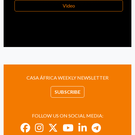
Video
CASA ÁFRICA WEEKLY NEWSLETTER
SUBSCRIBE
FOLLOW US ON SOCIAL MEDIA: