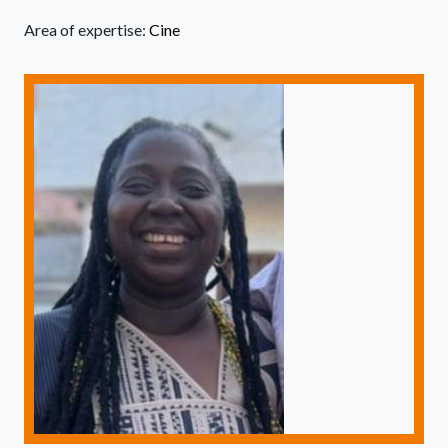
Area of expertise:
Cine