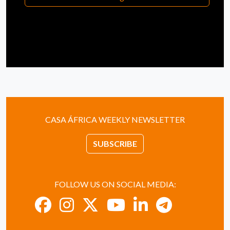
CASA ÁFRICA WEEKLY NEWSLETTER
SUBSCRIBE
FOLLOW US ON SOCIAL MEDIA: