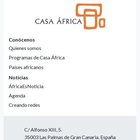
Conócenos
Quienes somos
Programas de Casa África
Países africanos
Noticias
ÁfricaEsNoticia
Agenda
Creando redes
C/ Alfonso XIII, 5.
35003 Las Palmas de Gran Canaria. España