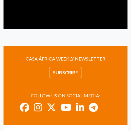
CASA ÁFRICA WEEKLY NEWSLETTER
SUBSCRIBE
FOLLOW US ON SOCIAL MEDIA: