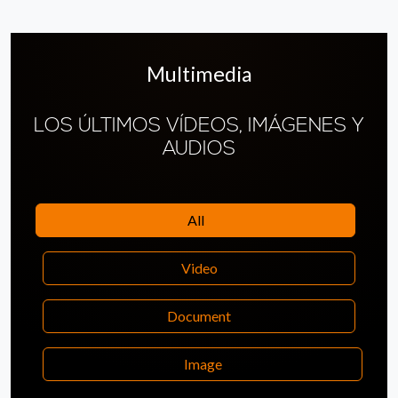
Multimedia
LOS ÚLTIMOS VÍDEOS, IMÁGENES Y
AUDIOS
All
Video
Document
Image