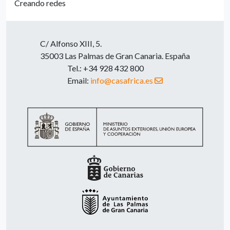
Creando redes
C/ Alfonso XIII, 5.
35003 Las Palmas de Gran Canaria. España
Tel.: +34 928 432 800
Email:
info@casafrica.es