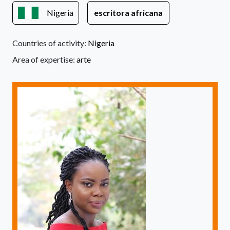
Nigeria
escritora africana
Countries of activity:
Nigeria
Area of expertise:
arte