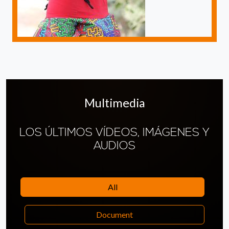
Multimedia
LOS ÚLTIMOS VÍDEOS, IMÁGENES Y
AUDIOS
All
Document