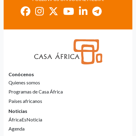
Conócenos
Quienes somos
Programas de Casa África
Países africanos
Noticias
ÁfricaEsNoticia
Agenda