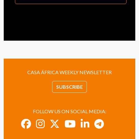
CASA ÁFRICA WEEKLY NEWSLETTER
SUBSCRIBE
FOLLOW US ON SOCIAL MEDIA: