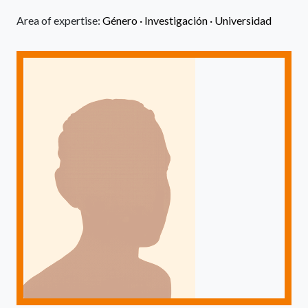
Area of expertise:
Género ·
Investigación ·
Universidad