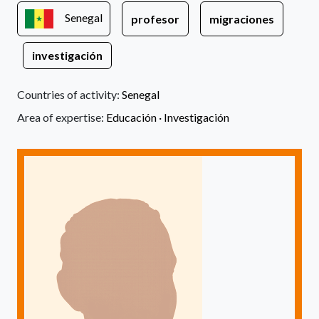
Senegal
profesor
migraciones
investigación
Countries of activity:
Senegal
Area of expertise:
Educación ·
Investigación