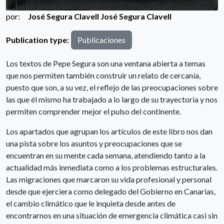
por:
José Segura Clavell
José Segura Clavell
Publication type:
Publicaciones
Los textos de Pepe Segura son una ventana abierta a temas
que nos permiten también construir un relato de cercanía,
puesto que son, a su vez, el reflejo de las preocupaciones sobre
las que él mismo ha trabajado a lo largo de su trayectoria y nos
permiten comprender mejor el pulso del continente.
Los apartados que agrupan los artículos de este libro nos dan
una pista sobre los asuntos y preocupaciones que se
encuentran en su mente cada semana, atendiendo tanto a la
actualidad más inmediata como a los problemas estructurales.
Las migraciones que marcaron su vida profesional y personal
desde que ejerciera como delegado del Gobierno en Canarias,
el cambio climático que le inquieta desde antes de
encontrarnos en una situación de emergencia climática casi sin