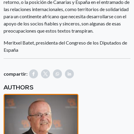
retorno, o la posición de Canarias y España en el entramado de
las relaciones internacionales, como territorios de solidaridad
para un continente africano que necesita desarrollarse con el
apoyo de los socios fiables y sinceros, son algunas de esas
preocupaciones que estos textos transpiran.
Meritxel Batet, presidenta del Congreso de los Diputados de
España
compartir:
AUTHORS