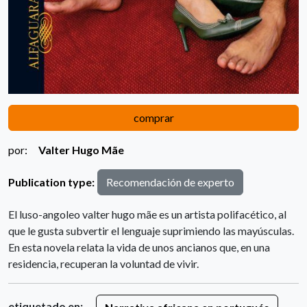
comprar
por:
Valter Hugo Mãe
Publication type:
Recomendación de experto
El luso-angoleo valter hugo mãe es un artista polifacético, al
que le gusta subvertir el lenguaje suprimiendo las mayúsculas.
En esta novela relata la vida de unos ancianos que, en una
residencia, recuperan la voluntad de vivir.
etiquetado en: