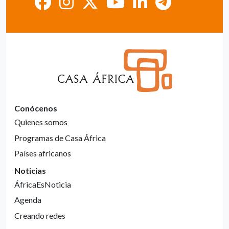
Conócenos
Quienes somos
Programas de Casa África
Países africanos
Noticias
ÁfricaEsNoticia
Agenda
Creando redes