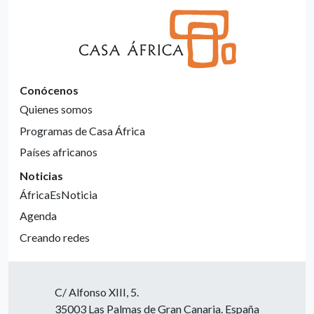
Conócenos
Quienes somos
Programas de Casa África
Países africanos
Noticias
ÁfricaEsNoticia
Agenda
Creando redes
C/ Alfonso XIII, 5.
35003 Las Palmas de Gran Canaria. España