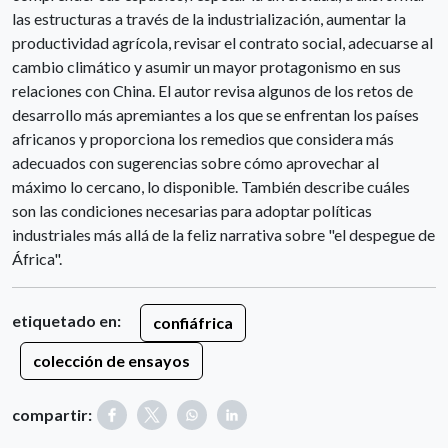
las estructuras a través de la industrialización, aumentar la
productividad agrícola, revisar el contrato social, adecuarse al
cambio climático y asumir un mayor protagonismo en sus
relaciones con China. El autor revisa algunos de los retos de
desarrollo más apremiantes a los que se enfrentan los países
africanos y proporciona los remedios que considera más
adecuados con sugerencias sobre cómo aprovechar al
máximo lo cercano, lo disponible. También describe cuáles
son las condiciones necesarias para adoptar políticas
industriales más allá de la feliz narrativa sobre "el despegue de
África".
etiquetado en:
confiáfrica
colección de ensayos
compartir: