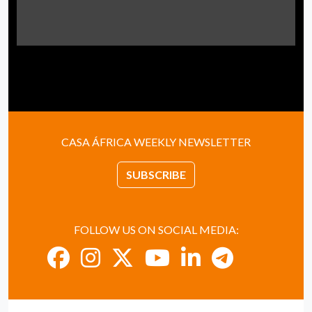
CASA ÁFRICA WEEKLY NEWSLETTER
SUBSCRIBE
FOLLOW US ON SOCIAL MEDIA: