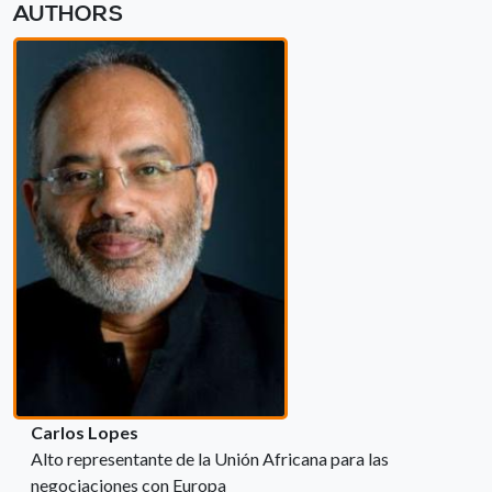
AUTHORS
Carlos Lopes
Alto representante de la Unión Africana para las
negociaciones con Europa