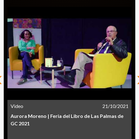
Video
21/10/2021
Aurora Moreno | Feria del Libro de Las Palmas de
GC 2021