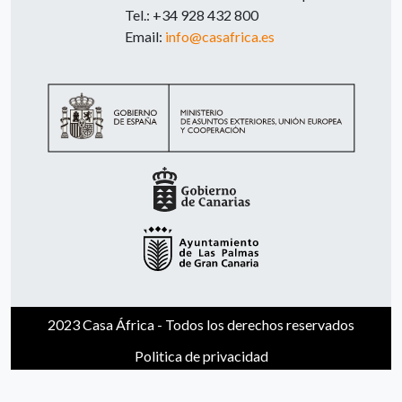
Tel.: +34 928 432 800
Email:
info@casafrica.es
2023 Casa África - Todos los derechos reservados
Politica de privacidad