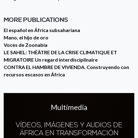
MORE PUBLICATIONS
El español en África subsahariana
Mano, el hijo de oro
Voces de Zoonabia
LE SAHEL: THÉÂTRE DE LA CRISE CLIMATIQUE ET
MIGRATOIRE Un regard interdisciplinaire
CONTRA EL HAMBRE DE VIVIENDA. Construyendo con
recursos escasos en África
Multimedia
VÍDEOS, IMÁGENES Y AUDIOS DE
ÁFRICA EN TRANSFORMACIÓN