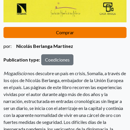
Comprar
por:
Nicolás Berlanga Martínez
Publication type:
Coediciones
Mogadiscio
nos descubre un país en crisis, Somalia, a través de
los ojos de Nicolás Berlanga, embajador de la Unión Europea
en el país. Las páginas de este libro recorren las experiencias
vividas por el autor durante algo más de dos años y la
narración, estructurada en entradas cronológicas sin llegar a
ser un diario, se inicia con el aterrizaje en la capital y continúa
con la aparente normalidad de vivir en una cárcel de oro con
fuertes medidas de seguridad. Los difíciles días de la
inesperada pandemia, los vericuetos de la diplomacia, la