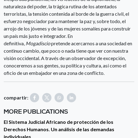
naturaleza del poder, la trágica rutina de los atentados
terroristas, la tensión contenida al borde de la guerra civil, el
esfuerzo negociador para mantener la paz y, sobre todo, el
arrojo de los jóvenes y de las mujeres somalíes para construir
un país más justo e integrador. En
definitiva,
Mogadiscio
pretende acercarnos a una sociedad en
continuo cambio, que poco o nada tiene que ver con nuestra
visión occidental. A través de un observador de excepción,
conoceremos a sus gentes, su política y cultura, así como el
oficio de un embajador en una zona de conflicto.
compartir:
MORE PUBLICATIONS
El Sistema Judicial Africano de protección de los
Derechos Humanos. Un análisis de las demandas
individuales