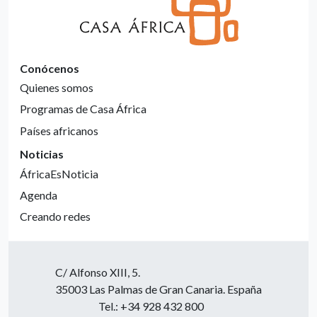
Conócenos
Quienes somos
Programas de Casa África
Países africanos
Noticias
ÁfricaEsNoticia
Agenda
Creando redes
C/ Alfonso XIII, 5.
35003 Las Palmas de Gran Canaria. España
Tel.: +34 928 432 800