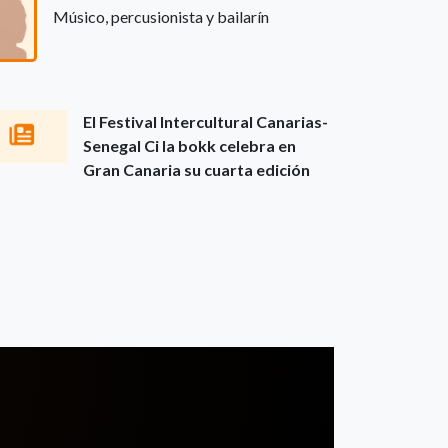
Músico, percusionista y bailarín
El Festival Intercultural Canarias-
Senegal Ci la bokk celebra en
Gran Canaria su cuarta edición