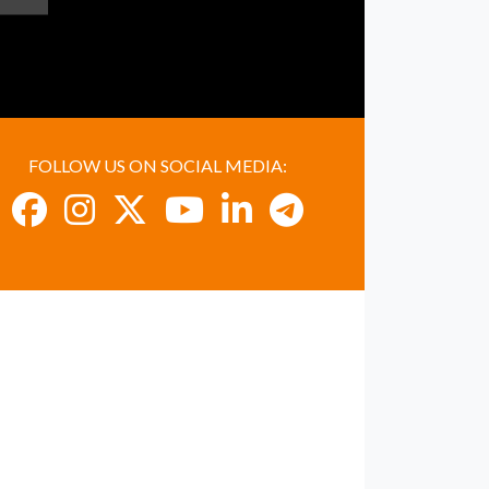
FOLLOW US ON SOCIAL MEDIA: