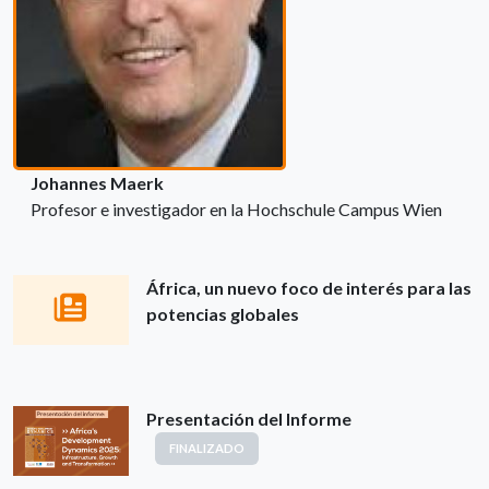
Johannes Maerk
Profesor e investigador en la Hochschule Campus Wien
África, un nuevo foco de interés para las
potencias globales
Presentación del Informe
FINALIZADO