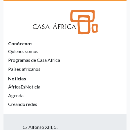
Conócenos
Quienes somos
Programas de Casa África
Países africanos
Noticias
ÁfricaEsNoticia
Agenda
Creando redes
C/ Alfonso XIII, 5.