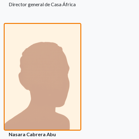
Director general de Casa África
Nasara Cabrera Abu