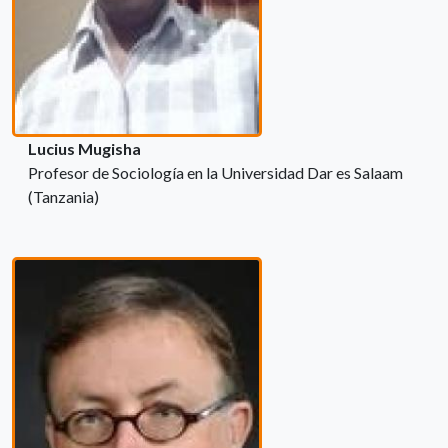
Lucius Mugisha
Profesor de Sociología en la Universidad Dar es Salaam
(Tanzania)