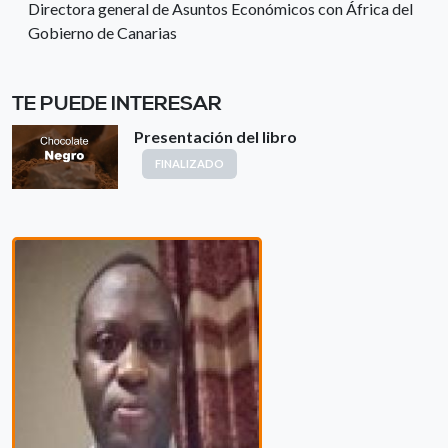
Directora general de Asuntos Económicos con África del
Gobierno de Canarias
TE PUEDE INTERESAR
Presentación del libro
FINALIZADO