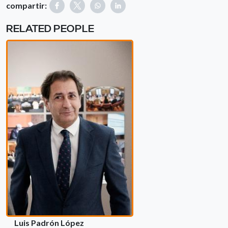
compartir:
RELATED PEOPLE
Luis Padrón López