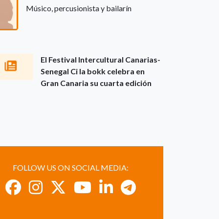
Músico, percusionista y bailarín
El Festival Intercultural Canarias-
Senegal Ci la bokk celebra en
Gran Canaria su cuarta edición
FOLLOW US ON SOCIAL MEDIA: