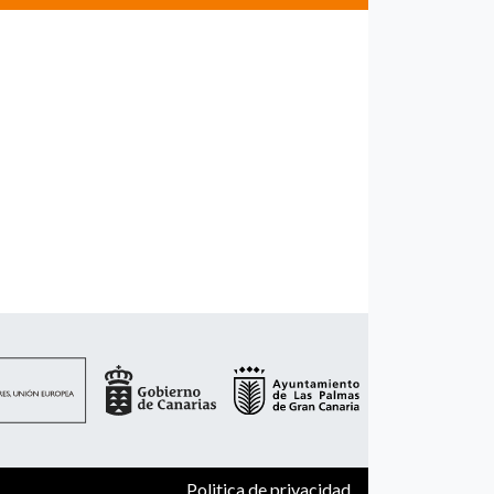
Politica de privacidad