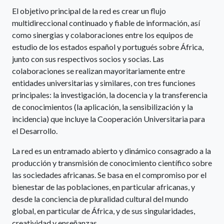
El objetivo principal de la red es crear un flujo
multidireccional continuado y fiable de información, así
como sinergias y colaboraciones entre los equipos de
estudio de los estados español y portugués sobre África,
junto con sus respectivos socios y socias. Las
colaboraciones se realizan mayoritariamente entre
entidades universitarias y similares, con tres funciones
principales: la investigación, la docencia y la transferencia
de conocimientos (la aplicación, la sensibilización y la
incidencia) que incluye la Cooperación Universitaria para
el Desarrollo.
La red es un entramado abierto y dinámico consagrado a la
producción y transmisión de conocimiento científico sobre
las sociedades africanas. Se basa en el compromiso por el
bienestar de las poblaciones, en particular africanas, y
desde la conciencia de pluralidad cultural del mundo
global, en particular de África, y de sus singularidades,
creatividad y enseñanzas.