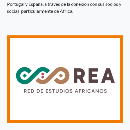
Portugal y España, a través de la conexión con sus socios y
socias, particularmente de África.