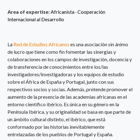
Area of expertise:
Africanista ·
Cooperación
Internacional al Desarrollo
La
Red de Estudios Africanos
es una asociación sin ánimo
de lucro que tiene como fin fomentar las sinergias y
colaboraciones en los campos de investigación, docencia y
de transferencia de conocimientos entre los/las
investigadores/investigadoras y los equipos de estudio
sobre el África de España y Portugal, junto con sus
respectivos socios y socias. Además, pretende promover el
aumento de la presencia de las academias africanas en el
entorno científico ibérico. Es única en su género en la
Península Ibérica, y su originalidad se basa en que parte de
un ámbito cultural distinto, el ibérico, que está
conformado por las historias inevitablemente
entrelazadas de los pueblos de Portugal y España.