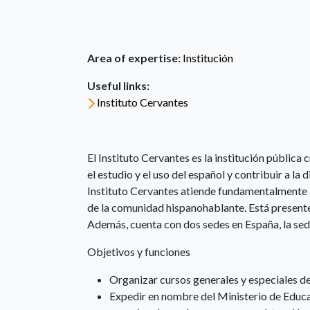
Area of expertise:
Institución
Useful links:
Instituto Cervantes
El Instituto Cervantes es la institución públic
el estudio y el uso del español y contribuir a la d
Instituto Cervantes atiende fundamentalmente al
de la comunidad hispanohablante. Está presente 
Además, cuenta con dos sedes en España, la sed
Objetivos y funciones
Organizar cursos generales y especiales de
Expedir en nombre del Ministerio de Educa