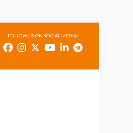
FOLLOW US ON SOCIAL MEDIA: